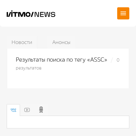
Новости
Анонсы
Результаты поиска по тегу «ASSC»
0
результатов