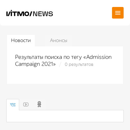
Новости
Анонсы
Результаты поиска по тегу «Admission
Campaign 2021»
0 результатов