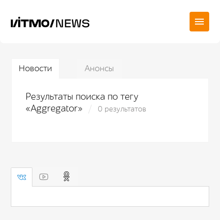
Новости
Анонсы
Результаты поиска по тегу
«Aggregator»
0 результатов