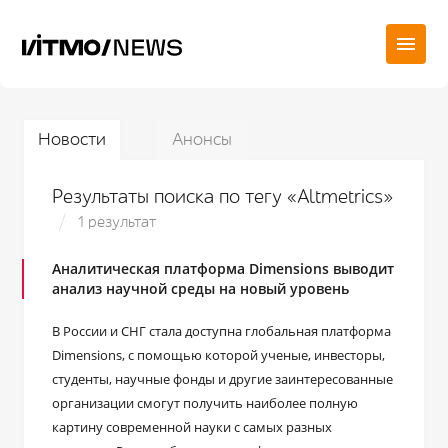
Новости
Анонсы
Результаты поиска по тегу «Altmetrics»
1 результат
Аналитическая платформа Dimensions выводит
анализ научной среды на новый уровень
В России и СНГ стала доступна глобальная платформа
Dimensions, с помощью которой ученые, инвесторы,
студенты, научные фонды и другие заинтересованные
организации смогут получить наиболее полную
картину современной науки с самых разных