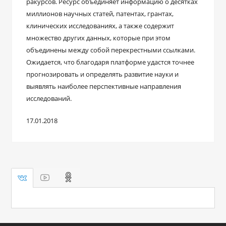
ракурсов. Ресурс объединяет информацию о десятках
миллионов научных статей, патентах, грантах,
клинических исследованиях, а также содержит
множество других данных, которые при этом
объединены между собой перекрестными ссылками.
Ожидается, что благодаря платформе удастся точнее
прогнозировать и определять развитие науки и
выявлять наиболее перспективные направления
исследований.
17.01.2018