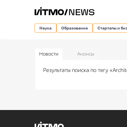
Наука
Образование
Стартапы и би
Новости
Анонсы
Результаты поиска по тегу «Archit