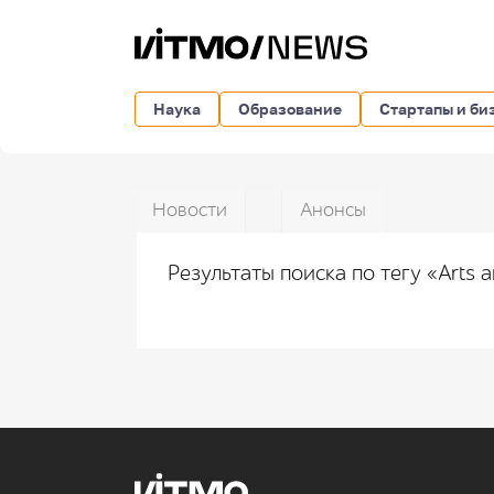
Наука
Образование
Стартапы и би
Новости
Анонсы
Результаты поиска по тегу «Arts 