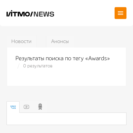
Новости
Анонсы
Результаты поиска по тегу «Awards»
0 результатов