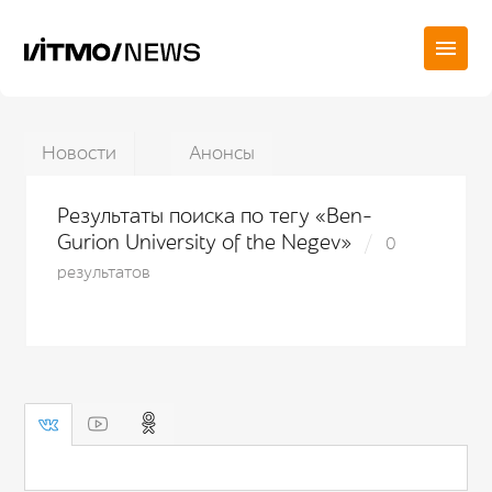
Новости
Анонсы
Результаты поиска по тегу «Ben-
Gurion University of the Negev»
0
результатов