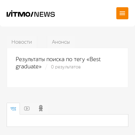
Новости
Анонсы
Результаты поиска по тегу «Best
graduate»
0 результатов