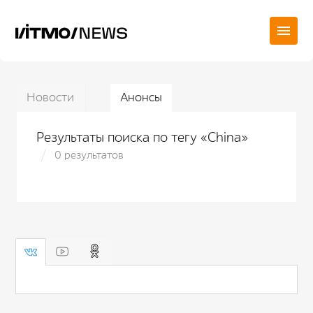
Новости
Анонсы
Результаты поиска по тегу «China»
0 результатов