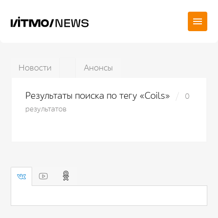
Новости
Анонсы
Результаты поиска по тегу «Coils»
0
результатов