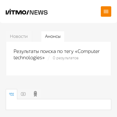
Новости
Анонсы
Результаты поиска по тегу «Computer
technologies»
0 результатов