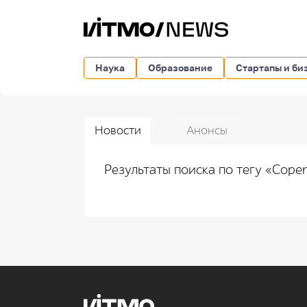
Наука
Образование
Стартапы и би
Новости
Анонсы
Результаты поиска по тегу «Cop