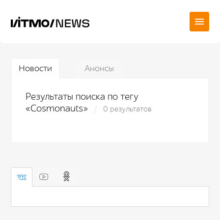
Новости
Анонсы
Результаты поиска по тегу
«Cosmonauts»
0 результатов