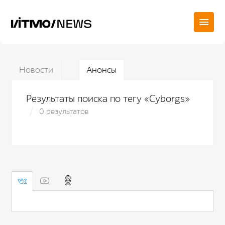
Новости
Анонсы
Результаты поиска по тегу «Cyborgs»
0 результатов