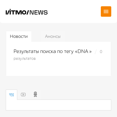
Новости
Анонсы
Результаты поиска по тегу «DNA »
0
результатов