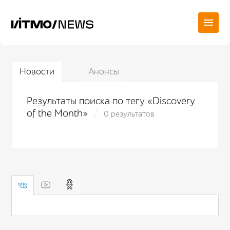
Новости
Анонсы
Результаты поиска по тегу «Discovery
of the Month»
0 результатов