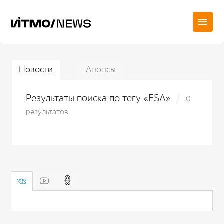
Новости
Анонсы
Результаты поиска по тегу «ESA»
0
результатов