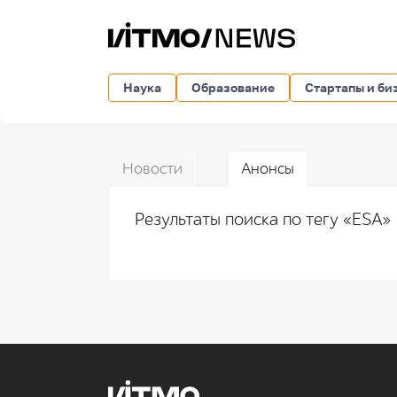
Наука
Образование
Стартапы и би
Новости
Анонсы
Результаты поиска по тегу «ESA»