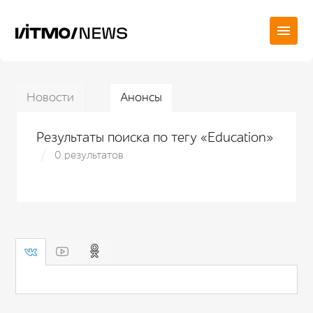
Новости
Анонсы
Результаты поиска по тегу «Education»
0 результатов