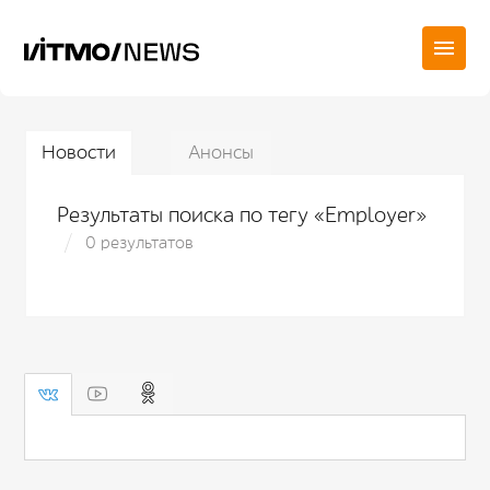
Новости
Анонсы
Результаты поиска по тегу «Employer»
0 результатов