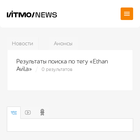
Новости
Анонсы
Результаты поиска по тегу «Ethan
Avila»
0 результатов