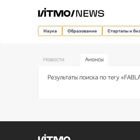
Наука
Образование
Стартапы и би
Новости
Анонсы
Результаты поиска по тегу «FAB