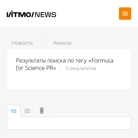
Новости
Анонсы
Результаты поиска по тегу «Formula
for Science PR»
0 результатов