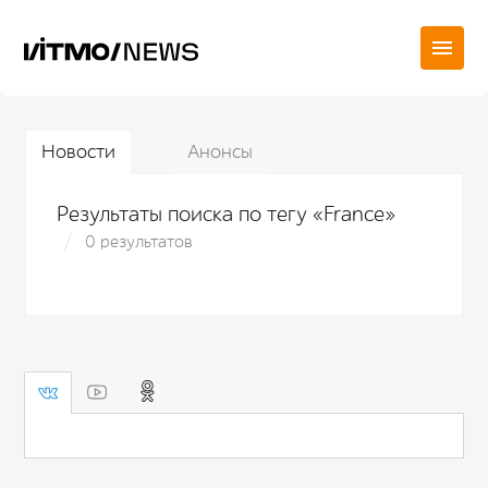
Новости
Анонсы
Результаты поиска по тегу «France»
0 результатов