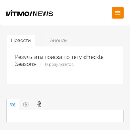
Новости
Анонсы
Результаты поиска по тегу «Freckle
Season»
0 результатов