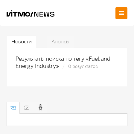
Новости
Анонсы
Результаты поиска по тегу «Fuel and
Energy Industry»
0 результатов