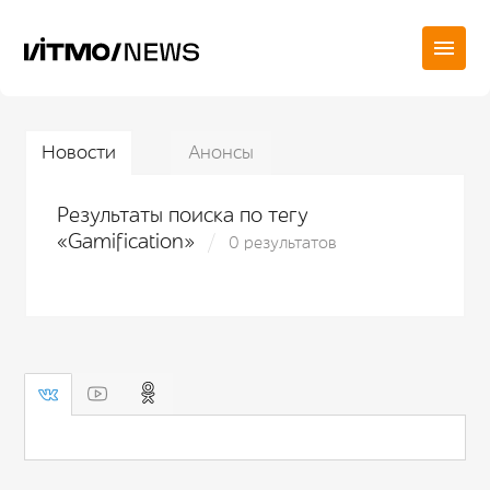
Новости
Анонсы
Результаты поиска по тегу
«Gamification»
0 результатов