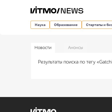
Наука
Образование
Стартапы и би
Новости
Анонсы
Результаты поиска по тегу «Gatc