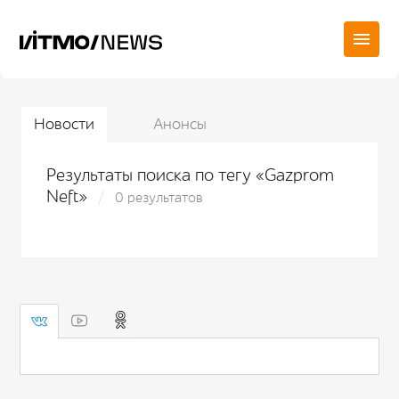
Новости
Анонсы
Результаты поиска по тегу «Gazprom
Neft»
0 результатов