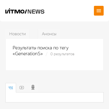
Новости
Анонсы
Результаты поиска по тегу
«GenerationS»
0 результатов