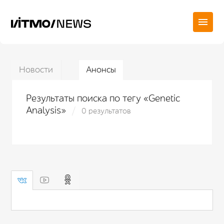
Новости
Анонсы
Результаты поиска по тегу «Genetic
Analysis»
0 результатов