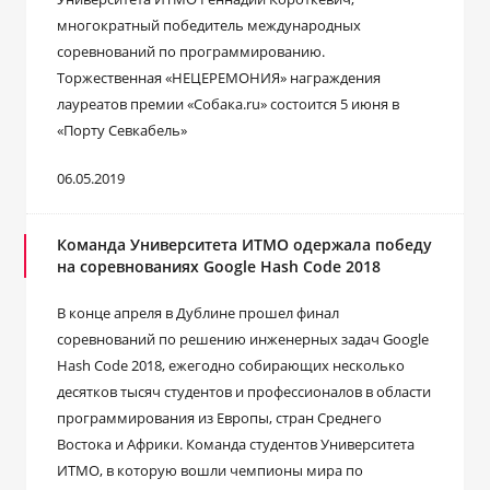
многократный победитель международных
соревнований по программированию.
Торжественная «НЕЦЕРЕМОНИЯ» награждения
лауреатов премии «Собака.ru» состоится 5 июня в
«Порту Севкабель»
06.05.2019
Команда Университета ИТМО одержала победу
на соревнованиях Google Hash Code 2018
В конце апреля в Дублине прошел финал
соревнований по решению инженерных задач Google
Hash Code 2018, ежегодно собирающих несколько
десятков тысяч студентов и профессионалов в области
программирования из Европы, стран Среднего
Востока и Африки. Команда студентов Университета
ИТМО, в которую вошли чемпионы мира по