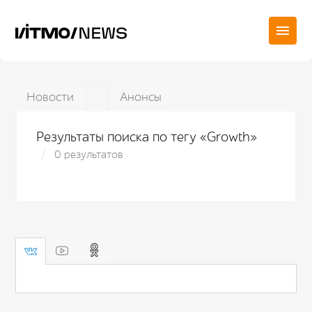
Новости
Анонсы
Результаты поиска по тегу «Growth»
0 результатов