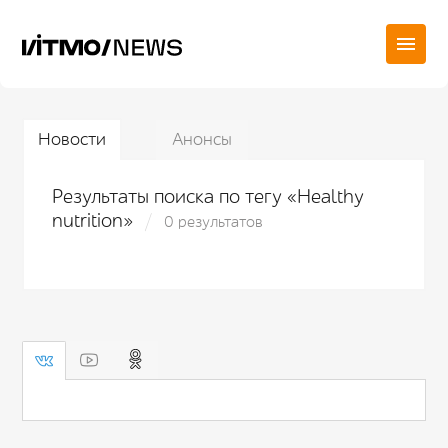
Новости
Анонсы
Результаты поиска по тегу «Healthy
nutrition»
0 результатов