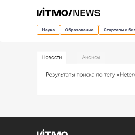
Наука
Образование
Стартапы и би
Новости
Анонсы
Результаты поиска по тегу «Heter