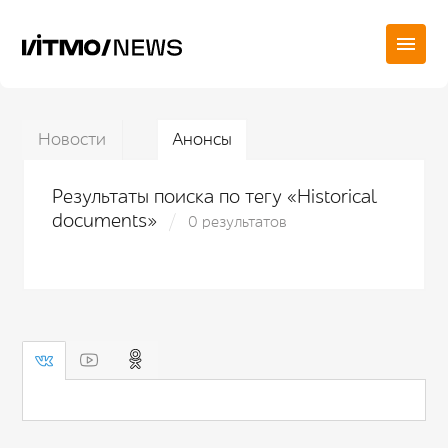
Новости
Анонсы
Результаты поиска по тегу «Historical
documents»
0 результатов