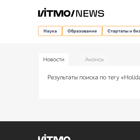
Наука
Образование
Стартапы и би
Новости
Анонсы
Результаты поиска по тегу «Holi