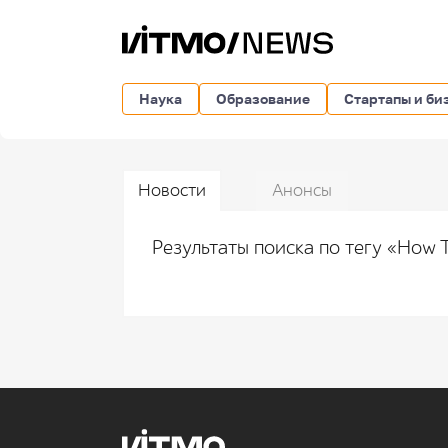
Наука
Образование
Стартапы и би
Новости
Анонсы
Результаты поиска по тегу «How 