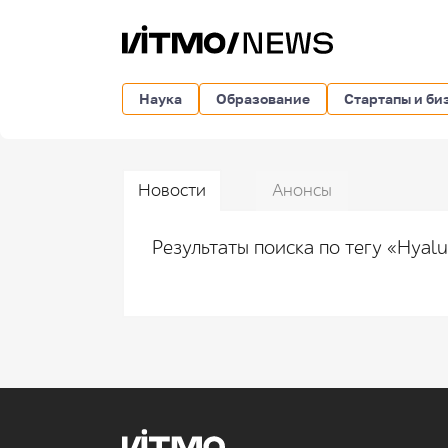
Наука
Образование
Стартапы и би
Новости
Анонсы
Результаты поиска по тегу «Hyalu