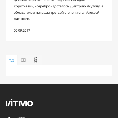
Короткевич, «серебро» досталось Дмитрию Якутову, а
обладателем награды третьей степени стал Алексей
Латышев.
05.09.2017