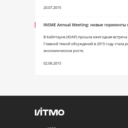
20.07.2015
INSME Annual Meeting: новые горизонты
В Кейптауне (ЮАР) прошла ежегодная встреча
Главной темой обсуждений в 2015 году стала 
экономическом росте.
02.06.2015