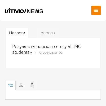
Новости
Анонсы
Результаты поиска по тегу «ITMO
students»
0 результатов