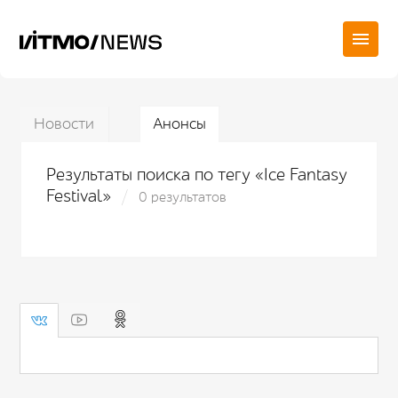
Новости
Анонсы
Результаты поиска по тегу «Ice Fantasy
Festival»
0 результатов