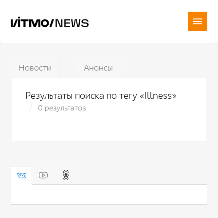
Новости
Анонсы
Результаты поиска по тегу «Illness»
0 результатов