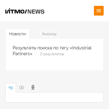
Новости
Анонсы
Результаты поиска по тегу «Industrial
Partners»
0 результатов