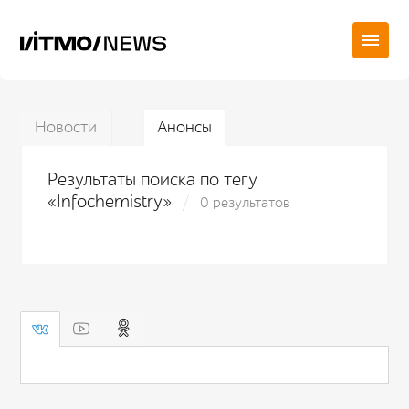
Новости
Анонсы
Результаты поиска по тегу
«Infochemistry»
0 результатов