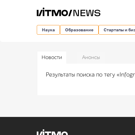
Наука
Образование
Стартапы и би
Новости
Анонсы
Результаты поиска по тегу «Infog