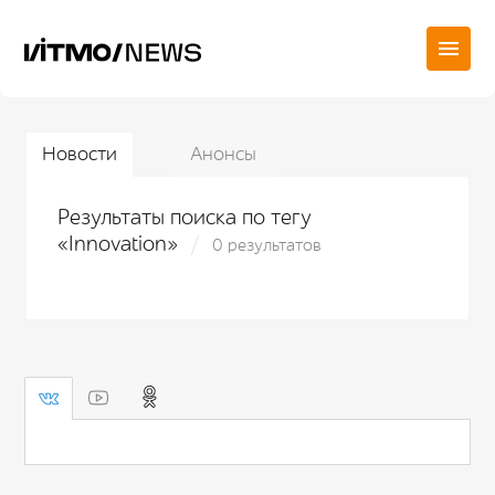
Новости
Анонсы
Результаты поиска по тегу
«Innovation»
0 результатов