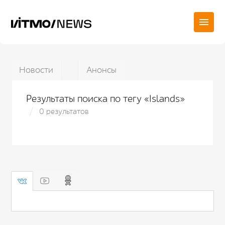
Новости
Анонсы
Результаты поиска по тегу «Islands»
0 результатов